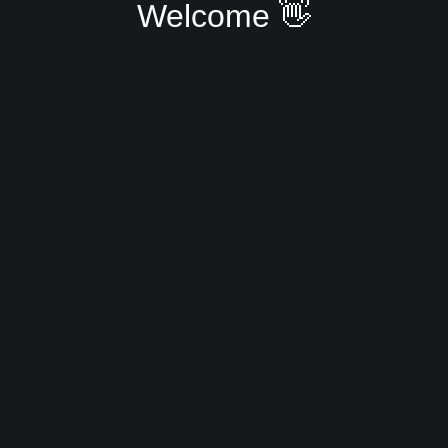
Welcome 👋